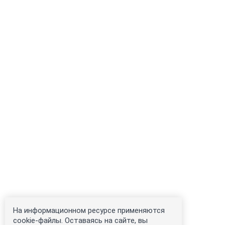
На информационном ресурсе применяются
cookie-файлы. Оставаясь на сайте, вы